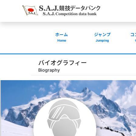
ホーム
ジャンプ
コ
Home
Jumping
バイオグラフィー
Biography