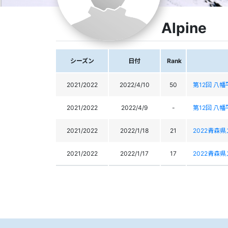
Alpine
シーズン
日付
Rank
2021/2022
2022/4/10
50
第12回 八
2021/2022
2022/4/9
-
第12回 八
2021/2022
2022/1/18
21
2022青森
2021/2022
2022/1/17
17
2022青森