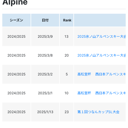
Alpine
シーズン
日付
Rank
2024/2025
2025/3/9
13
2025氷ノ山アルペンスキー大会
2024/2025
2025/3/8
20
2025氷ノ山アルペンスキー大会
2024/2025
2025/3/2
5
高松宮杯 西日本アルペンスキ
2024/2025
2025/3/1
10
高松宮杯 西日本アルペンスキ
2024/2025
2025/1/13
23
第１回つなんカップSL大会