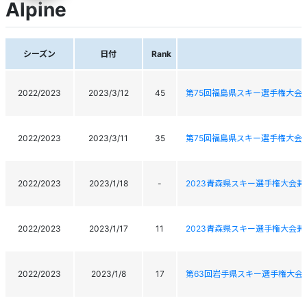
Alpine
シーズン
日付
Rank
2022/2023
2023/3/12
45
第75回福島県スキー選手権大会
2022/2023
2023/3/11
35
第75回福島県スキー選手権大会
2022/2023
2023/1/18
-
2023青森県スキー選手権大会
2022/2023
2023/1/17
11
2023青森県スキー選手権大会
2022/2023
2023/1/8
17
第63回岩手県スキー選手権大会