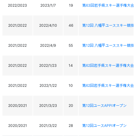
2022/2023
2023/1/7
19
第63回岩手県スキー選手権大会
2021/2022
2022/4/10
46
第12回 八幡平ユーススキー競技
2021/2022
2022/4/9
55
第12回 八幡平ユーススキー競技
2021/2022
2022/1/23
14
第62回岩手県スキー選手権大会
2021/2022
2022/1/22
10
第62回岩手県スキー選手権大会
2020/2021
2021/3/23
20
第12回ユースAPPIオープン
2020/2021
2021/3/22
28
第12回ユースAPPIオープン