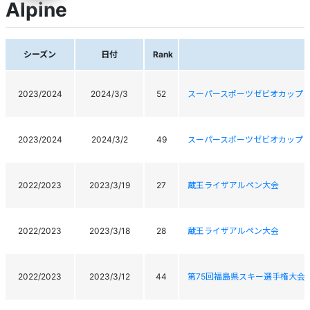
Alpine
シーズン
日付
Rank
2023/2024
2024/3/3
52
スーパースポーツゼビオカップ 2
2023/2024
2024/3/2
49
スーパースポーツゼビオカップ 2
2022/2023
2023/3/19
27
蔵王ライザアルペン大会
2022/2023
2023/3/18
28
蔵王ライザアルペン大会
2022/2023
2023/3/12
44
第75回福島県スキー選手権大会