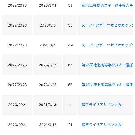
2022/2023
2023/3/11
52
第75回福島県スキー選手権大会
2022/2023
2023/3/5
55
スーパースポーツゼビオカップ20
2022/2023
2023/3/4
49
スーパースポーツゼビオカップ20
2022/2023
2023/1/26
66
第45回東北高等学校スキー選手
2022/2023
2023/1/25
68
第45回東北高等学校スキー選手
2020/2021
2021/3/13
-
蔵王ライザアルペン大会
2020/2021
2021/3/12
21
蔵王ライザアルペン大会