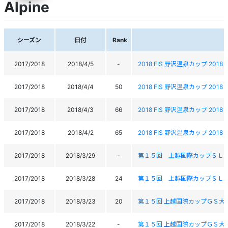
Alpine
シーズン
日付
Rank
2017/2018
2018/4/5
-
2018 FIS 野沢温泉カップ 2018 F
2017/2018
2018/4/4
50
2018 FIS 野沢温泉カップ 2018 F
2017/2018
2018/4/3
66
2018 FIS 野沢温泉カップ 2018 F
2017/2018
2018/4/2
65
2018 FIS 野沢温泉カップ 2018 F
2017/2018
2018/3/29
-
第１５回 上越国際カップＳＬ
2017/2018
2018/3/28
24
第１５回 上越国際カップＳＬ
2017/2018
2018/3/23
20
第１５回 上越国際カップＧＳ大
2017/2018
2018/3/22
-
第１５回 上越国際カップＧＳ大