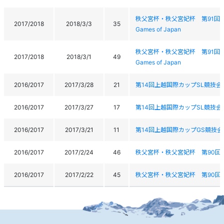
秩父宮杯・秩父宮妃杯 第91回全日本学生ス
2017/2018
2018/3/3
35
Games of Japan
秩父宮杯・秩父宮妃杯 第91回全日本学生ス
2017/2018
2018/3/1
49
Games of Japan
2016/2017
2017/3/28
21
第14回上越国際カップSL競技会
2016/2017
2017/3/27
17
第14回上越国際カップSL競技会
2016/2017
2017/3/21
11
第14回上越国際カップGS競技会
2016/2017
2017/2/24
46
秩父宮杯・秩父宮妃杯 第90回
2016/2017
2017/2/22
45
秩父宮杯・秩父宮妃杯 第90回