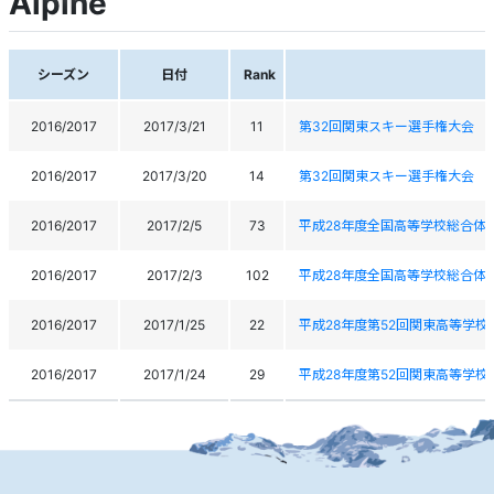
Alpine
シーズン
日付
Rank
2016/2017
2017/3/21
11
第32回関東スキー選手権大会
2016/2017
2017/3/20
14
第32回関東スキー選手権大会
2016/2017
2017/2/5
73
平成28年度全国高等学校総合体
2016/2017
2017/2/3
102
平成28年度全国高等学校総合体
2016/2017
2017/1/25
22
平成28年度第52回関東高等学校
2016/2017
2017/1/24
29
平成28年度第52回関東高等学校