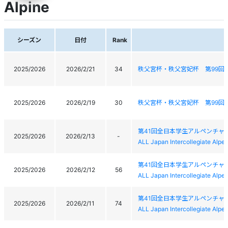
Alpine
シーズン
日付
Rank
2025/2026
2026/2/21
34
秩父宮杯・秩父宮妃杯 第99回
2025/2026
2026/2/19
30
秩父宮杯・秩父宮妃杯 第99回
第41回全日本学生アルペンチャ
2025/2026
2026/2/13
-
ALL Japan Intercollegiate Alp
第41回全日本学生アルペンチャ
2025/2026
2026/2/12
56
ALL Japan Intercollegiate Alp
第41回全日本学生アルペンチャ
2025/2026
2026/2/11
74
ALL Japan Intercollegiate Alp