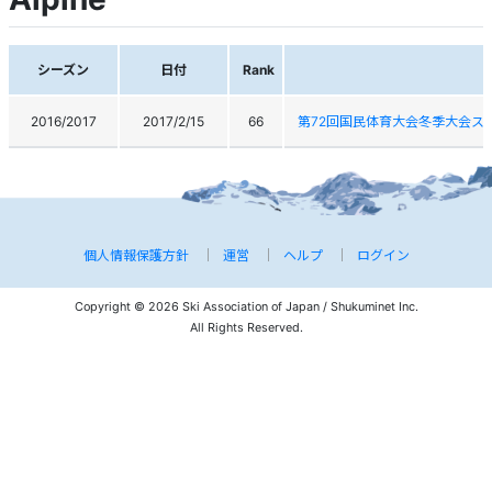
シーズン
日付
Rank
2016/2017
2017/2/15
66
第72回国民体育大会冬季大会ス
個人情報保護方針
運営
ヘルプ
ログイン
Copyright © 2026 Ski Association of Japan / Shukuminet Inc.
All Rights Reserved.