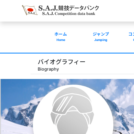
ホーム
ジャンプ
コ
Home
Jumping
バイオグラフィー
Biography