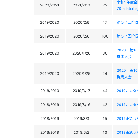
令和2年度全
2020/2021
2021/2/10
72
70th Interh
2019/2020
2020/2/8
47
第５７回全
2019/2020
2020/2/6
100
第５７回全
2020 第
2019/2020
2020/1/26
30
群馬大会
2020 第
2019/2020
2020/1/25
24
群馬大会
2018/2019
2019/3/17
44
2019カン
2018/2019
2019/3/16
42
2019カン
2018/2019
2019/3/3
15
2019東急
2018/2019
2019/3/2
16
2019東急