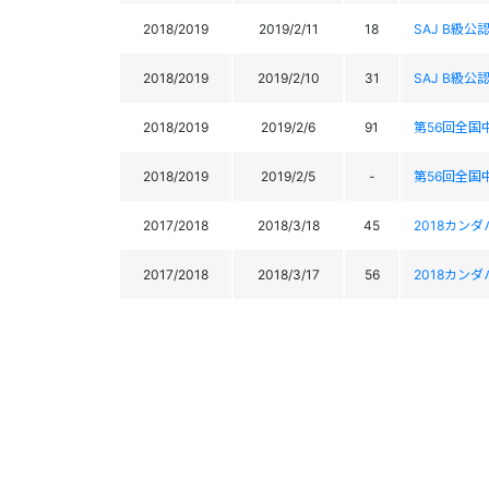
2018/2019
2019/2/11
18
SAJ B級公
2018/2019
2019/2/10
31
SAJ B級公
2018/2019
2019/2/6
91
第56回全国
2018/2019
2019/2/5
-
第56回全国
2017/2018
2018/3/18
45
2018カン
2017/2018
2018/3/17
56
2018カン
2017/2018
2018/3/4
21
2018東急
2017/2018
2018/3/3
21
2018東急
2017/2018
2018/2/4
70
2018 第
2017/2018
2018/2/3
-
2018 第