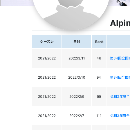
Alpi
シーズン
日付
Rank
2021/2022
2022/3/11
46
第34回全
2021/2022
2022/3/10
94
第34回全
2021/2022
2022/2/9
55
令和3年度
2021/2022
2022/2/7
111
令和3年度