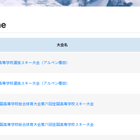
ne
大会名
国高等学校選抜スキー大会（アルペン種目）
国高等学校選抜スキー大会（アルペン種目）
全国高等学校総合体育大会第71回全国高等学校スキー大会
全国高等学校総合体育大会第71回全国高等学校スキー大会