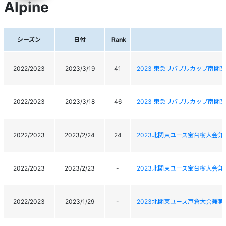
Alpine
シーズン
日付
Rank
2022/2023
2023/3/19
41
2023 東急リバブルカップ南
2022/2023
2023/3/18
46
2023 東急リバブルカップ南
2022/2023
2023/2/24
24
2023北関東ユース宝台樹大会兼
2022/2023
2023/2/23
-
2023北関東ユース宝台樹大会兼
2022/2023
2023/1/29
-
2023北関東ユース戸倉大会兼第1