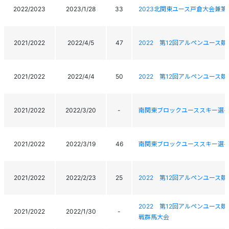
2022/2023
2023/1/28
33
2023北関東ユース戸倉大会兼第1
2021/2022
2022/4/5
47
2022 第12回アルペンユース
2021/2022
2022/4/4
50
2022 第12回アルペンユース
2021/2022
2022/3/20
-
南関東ブロックユーススキー選
2021/2022
2022/3/19
46
南関東ブロックユーススキー選
2021/2022
2022/2/23
25
2022 第12回アルペンユース
2022 第12回アルペンユース競
2021/2022
2022/1/30
-
戦群馬大会