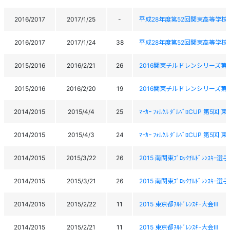
2016/2017
2017/1/25
-
平成28年度第52回関東高等学校
2016/2017
2017/1/24
38
平成28年度第52回関東高等学校
2015/2016
2016/2/21
26
2016関東チルドレンシリーズ第
2015/2016
2016/2/20
19
2016関東チルドレンシリーズ第
2014/2015
2015/4/4
25
ﾏｰｶｰ ﾌｫﾙｸﾙ ﾀﾞﾙﾍﾞﾛCUP 第5回
2014/2015
2015/4/3
24
ﾏｰｶｰ ﾌｫﾙｸﾙ ﾀﾞﾙﾍﾞﾛCUP 第5回
2014/2015
2015/3/22
26
2015 南関東ﾌﾞﾛｯｸﾁﾙﾄﾞﾚﾝｽｷｰ選
2014/2015
2015/3/21
26
2015 南関東ﾌﾞﾛｯｸﾁﾙﾄﾞﾚﾝｽｷｰ選
2014/2015
2015/2/22
11
2015 東京都ﾁﾙﾄﾞﾚﾝｽｷｰ大会Ⅲ
2014/2015
2015/2/21
11
2015 東京都ﾁﾙﾄﾞﾚﾝｽｷｰ大会Ⅲ