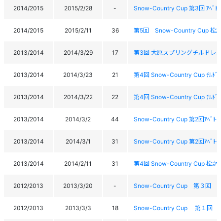
2014/2015
2015/2/28
-
Snow-Country Cup 第3回 ｱﾍ
2014/2015
2015/2/11
36
第5回 Snow-Country Cup
2013/2014
2014/3/29
17
第3回 大原スプリングチルドレ
2013/2014
2014/3/23
21
第4回 Snow-Country Cup ﾁ
2013/2014
2014/3/22
22
第4回 Snow-Country Cup ﾁ
2013/2014
2014/3/2
44
Snow-Country Cup 第2回ｱﾍ
2013/2014
2014/3/1
31
Snow-Country Cup 第2回ｱﾍ
2013/2014
2014/2/11
31
第4回 Snow-Country Cup
2012/2013
2013/3/20
-
Snow-Country Cup 第
2012/2013
2013/3/3
18
Snow-Country Cup 