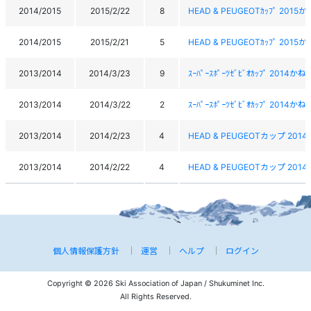
2014/2015
2015/2/22
8
HEAD & PEUGEOTｶｯﾌﾟ 201
2014/2015
2015/2/21
5
HEAD & PEUGEOTｶｯﾌﾟ 201
2013/2014
2014/3/23
9
ｽｰﾊﾟｰｽﾎﾟｰﾂｾﾞﾋﾞｵｶｯﾌﾟ 2014
2013/2014
2014/3/22
2
ｽｰﾊﾟｰｽﾎﾟｰﾂｾﾞﾋﾞｵｶｯﾌﾟ 2014
2013/2014
2014/2/23
4
HEAD & PEUGEOTカップ 20
2013/2014
2014/2/22
4
HEAD & PEUGEOTカップ 20
個人情報保護方針
運営
ヘルプ
ログイン
Copyright © 2026 Ski Association of Japan / Shukuminet Inc.
All Rights Reserved.