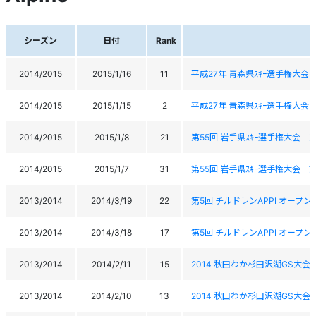
シーズン
日付
Rank
2014/2015
2015/1/16
11
平成27年 青森県ｽｷｰ選手権大会（ﾁ
2014/2015
2015/1/15
2
平成27年 青森県ｽｷｰ選手権大会（ﾁ
2014/2015
2015/1/8
21
第55回 岩手県ｽｷｰ選手権大会 ｱ
2014/2015
2015/1/7
31
第55回 岩手県ｽｷｰ選手権大会 ｱ
2013/2014
2014/3/19
22
第5回 チルドレンAPPI オープン
2013/2014
2014/3/18
17
第5回 チルドレンAPPI オープン
2013/2014
2014/2/11
15
2014 秋田わか杉田沢湖GS大会
2013/2014
2014/2/10
13
2014 秋田わか杉田沢湖GS大会