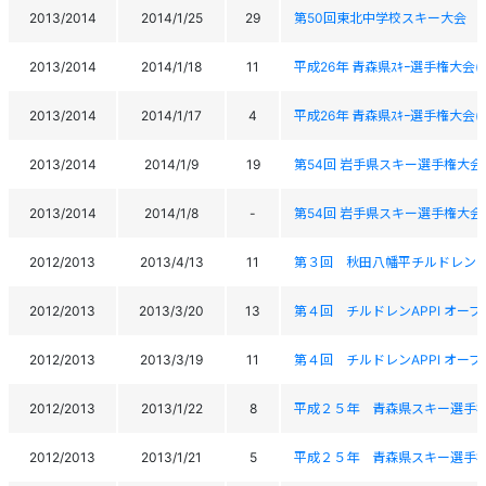
2013/2014
2014/1/25
29
第50回東北中学校スキー大会
2013/2014
2014/1/18
11
平成26年 青森県ｽｷｰ選手権大会(ﾁﾙ
2013/2014
2014/1/17
4
平成26年 青森県ｽｷｰ選手権大会(ﾁﾙ
2013/2014
2014/1/9
19
第54回 岩手県スキー選手権大
2013/2014
2014/1/8
-
第54回 岩手県スキー選手権大
2012/2013
2013/4/13
11
第３回 秋田八幡平チルドレン
2012/2013
2013/3/20
13
第４回 チルドレンAPPI オープ
2012/2013
2013/3/19
11
第４回 チルドレンAPPI オープ
2012/2013
2013/1/22
8
平成２５年 青森県スキー選手
2012/2013
2013/1/21
5
平成２５年 青森県スキー選手