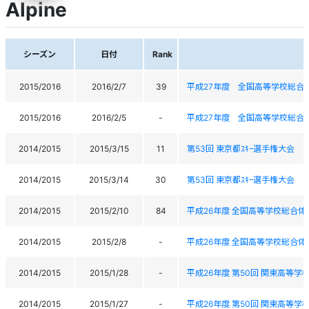
Alpine
シーズン
日付
Rank
2015/2016
2016/2/7
39
平成27年度 全国高等学校総合
2015/2016
2016/2/5
-
平成27年度 全国高等学校総合
2014/2015
2015/3/15
11
第53回 東京都ｽｷｰ選手権大会
2014/2015
2015/3/14
30
第53回 東京都ｽｷｰ選手権大会
2014/2015
2015/2/10
84
平成26年度 全国高等学校総合体
2014/2015
2015/2/8
-
平成26年度 全国高等学校総合体
2014/2015
2015/1/28
-
平成26年度 第50回 関東高等学校
2014/2015
2015/1/27
-
平成26年度 第50回 関東高等学校