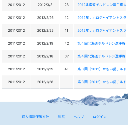
2011/2012
2012/3/3
28
2012北海道チルドレン選手権大
2011/2012
2012/2/26
12
2012年サホロジャイアントス
2011/2012
2012/2/25
11
2012年サホロジャイアントス
2011/2012
2012/2/19
42
第４回北海道チルドレン選手権
2011/2012
2012/2/18
37
第４回北海道チルドレン選手権
2011/2012
2012/1/29
41
第３回（2012）かもい岳チル
2011/2012
2012/1/28
-
第３回（2012）かもい岳チル
個人情報保護方針
運営
ヘルプ
ログイン