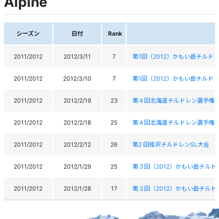
Alpine
シーズン
日付
Rank
2011/2012
2012/3/11
7
第1回（2012）かもい岳チルド
2011/2012
2012/3/10
7
第1回（2012）かもい岳チルド
2011/2012
2012/2/19
23
第４回北海道チルドレン選手権
2011/2012
2012/2/18
25
第４回北海道チルドレン選手権
2011/2012
2012/2/12
26
第2 回桂沢チルドレンSL大会
2011/2012
2012/1/29
25
第３回（2012）かもい岳チル
2011/2012
2012/1/28
17
第３回（2012）かもい岳チル