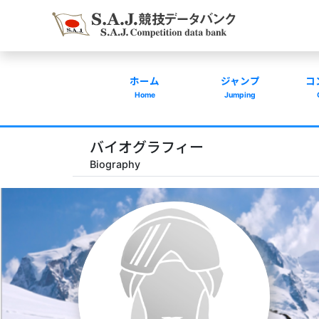
ホーム
ジャンプ
コ
Home
Jumping
バイオグラフィー
Biography