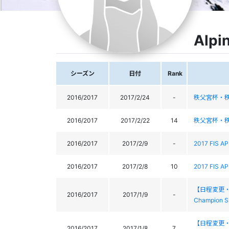
Alpi
シーズン
日付
Rank
2016/2017
2017/2/24
-
秩父宮杯・
2016/2017
2017/2/22
14
秩父宮杯・
2016/2017
2017/2/9
-
2017 FIS A
2016/2017
2017/2/8
10
2017 FIS A
【日程変更・会場
2016/2017
2017/1/9
-
Champion S
【日程変更・会場
2016/2017
2017/1/8
7