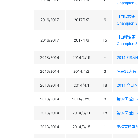
Champion S
【日程変更】第3
2016/2017
2017/1/7
6
Champion S
【日程変更】第3
2016/2017
2017/1/6
15
Champion S
2013/2014
2014/4/19
-
2014 FI
2013/2014
2014/4/2
3
阿寒SL大会
2013/2014
2014/4/1
18
2014 全日本
2013/2014
2014/3/23
8
第92回 全日
2013/2014
2014/3/21
18
第92回 全日
2013/2014
2014/3/15
1
高松宮杯第50回