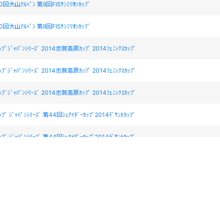
大山ｱﾙﾍﾟﾝ 第9回FISｻﾝﾐﾘｵﾝｶｯﾌﾟ
大山ｱﾙﾍﾟﾝ 第9回FISｻﾝﾐﾘｵﾝｶｯﾌﾟ
ｶｯﾌﾟｼﾞｬﾊﾟﾝｼﾘｰｽﾞ 2014志賀高原ｶｯﾌﾟ 2014ﾌｪﾆｯｸｽｶｯﾌﾟ
ｶｯﾌﾟｼﾞｬﾊﾟﾝｼﾘｰｽﾞ 2014志賀高原ｶｯﾌﾟ 2014ﾌｪﾆｯｸｽｶｯﾌﾟ
ｶｯﾌﾟｼﾞｬﾊﾟﾝｼﾘｰｽﾞ 2014志賀高原ｶｯﾌﾟ 2014ﾌｪﾆｯｸｽｶｯﾌﾟ
ｯﾌﾟ ｼﾞｬﾊﾟﾝｼﾘｰｽﾞ 第44回ｼｭﾅｲﾀﾞｰｶｯﾌﾟ2014ﾃﾞｻﾝﾄｶｯﾌﾟ
ｯﾌﾟ ｼﾞｬﾊﾟﾝｼﾘｰｽﾞ 第44回ｼｭﾅｲﾀﾞｰｶｯﾌﾟ2014ﾃﾞｻﾝﾄｶｯﾌﾟ
まがた樹氷国体
PPI SL大会
PPI SL大会