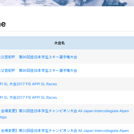
ne
大会名
秩父宮妃杯 第90回全日本学生スキー選手権大会
秩父宮妃杯 第90回全日本学生スキー選手権大会
PPI SL 大会2017 FIS APPI SL Races
PPI SL 大会2017 FIS APPI SL Races
変更】第32回全日本学生チャンピオン大会 AII Japan Intercollegiate Alpen
hips
変更】第32回全日本学生チャンピオン大会 AII Japan Intercollegiate Alpen