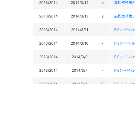
2013/2014
2014/3/14
4
高松宮杯第50回
2013/2014
2014/3/13
2
高松宮杯第50回
2013/2014
2014/3/11
-
FISﾌｧｰｲｰｽﾄ
2013/2014
2014/3/10
-
FISﾌｧｰｲｰｽﾄ
2013/2014
2014/3/9
-
FISﾌｧｰｲｰｽﾄ
2013/2014
2014/3/7
-
FISﾌｧｰｲｰｽﾄｶ
2013/2014
2014/3/5
18
FISﾌｧｰｲｰｽﾄｶ
2013/2014
2014/2/23
9
第69回 や
2013/2014
2014/2/13
4
2014 FIS A
2013/2014
2014/2/12
-
2014 FIS A