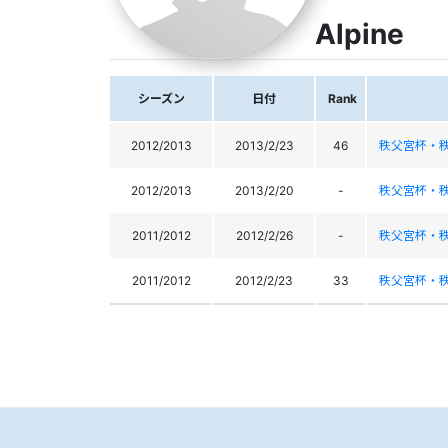
Alpine
シーズン
日付
Rank
2012/2013
2013/2/23
46
秩父宮杯・
2012/2013
2013/2/20
-
秩父宮杯・
2011/2012
2012/2/26
-
秩父宮杯・
2011/2012
2012/2/23
33
秩父宮杯・