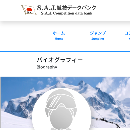
ホーム
ジャンプ
コ
Home
Jumping
バイオグラフィー
Biography