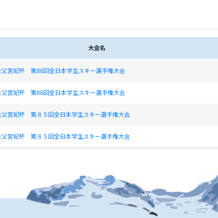
大会名
秩父宮妃杯 第86回全日本学生スキー選手権大会
秩父宮妃杯 第86回全日本学生スキー選手権大会
秩父宮妃杯 第８５回全日本学生スキー選手権大会
秩父宮妃杯 第８５回全日本学生スキー選手権大会