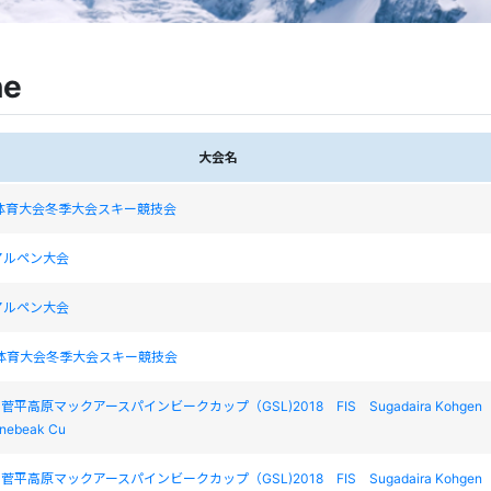
ne
大会名
体育大会冬季大会スキー競技会
アルペン大会
アルペン大会
民体育大会冬季大会スキー競技会
S 菅平高原マックアースパインビークカップ（GSL)2018 FIS Sugadaira Kohgen
inebeak Cu
S 菅平高原マックアースパインビークカップ（GSL)2018 FIS Sugadaira Kohgen