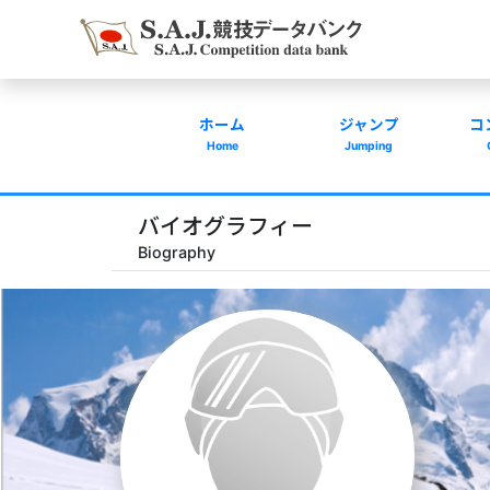
ホーム
ジャンプ
コ
Home
Jumping
バイオグラフィー
Biography