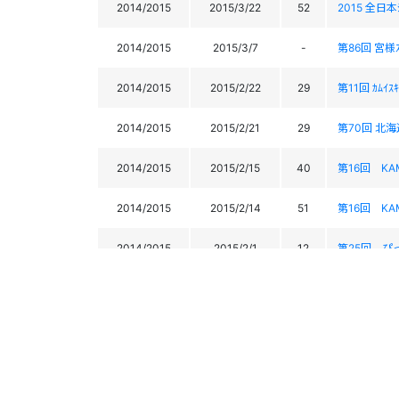
2014/2015
2015/3/22
52
2015 全日本
2014/2015
2015/3/7
-
第86回 宮様
2014/2015
2015/2/22
29
第11回 ｶﾑｲｽ
2014/2015
2015/2/21
29
第70回 北
2014/2015
2015/2/15
40
第16回 KA
2014/2015
2015/2/14
51
第16回 KA
2014/2015
2015/2/1
12
第25回 ぴ
2013/2014
2014/4/6
48
第15回 ぬ
2013/2014
2014/2/16
29
第24回 ぴ
2013/2014
2014/2/15
28
第24回 ぴ