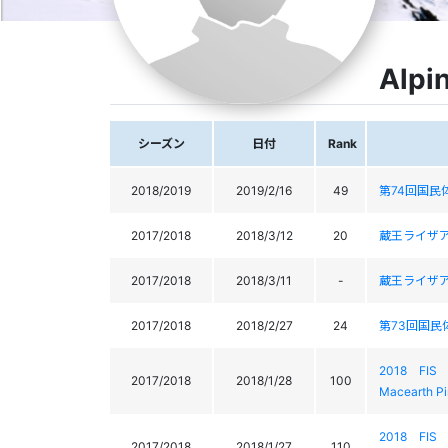
Alpi
シーズン
日付
Rank
2018/2019
2019/2/16
49
第74回国民
2017/2018
2018/3/12
20
蔵王ライザ
2017/2018
2018/3/11
-
蔵王ライザ
2017/2018
2018/2/27
24
第73回国
2018 FI
2017/2018
2018/1/28
100
Macearth P
2018 FI
2017/2018
2018/1/27
110