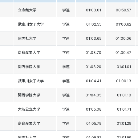
立命館大学
学連
01:03.01
00:59.57
武庫川女子大学
学連
01:02.55
01:00.62
同志社大学
学連
01:03.65
01:00.06
京都産業大学
学連
01:03.70
01:00.47
関西学院大学
学連
01:03.20
01:01.01
武庫川女子大学
学連
01:04.41
01:00.13
関西学院大学
学連
01:04.05
01:01.10
大阪公立大学
学連
01:05.08
01:01.71
京都産業大学
学連
01:05.79
01:01.29
同志社大学
学連
01:05.82
01:01.59