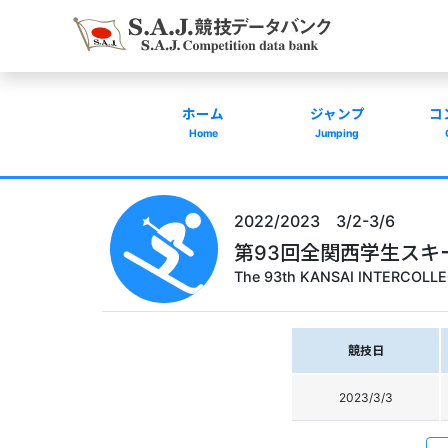
ホーム
ジャンプ
コ
Home
Jumping
2022/2023 3/2-3/6
第93回全関西学生スキ
The 93th KANSAI INTERCOLLE
競技日
2023/3/3