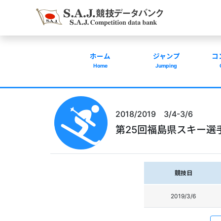
ホーム
ジャンプ
コ
Home
Jumping
2018/2019 3/4-3/6
第25回福島県スキー選
競技日
2019/3/6