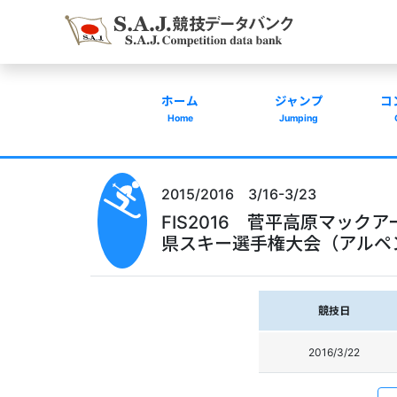
ホーム
ジャンプ
コ
Home
Jumping
2015/2016 3/16-3/23
FIS2016 菅平高原マッ
県スキー選手権大会（アルペン技術系）
競技日
2016/3/22