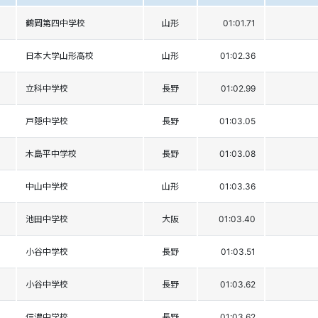
鶴岡第四中学校
山形
01:01.71
日本大学山形高校
山形
01:02.36
立科中学校
長野
01:02.99
戸隠中学校
長野
01:03.05
木島平中学校
長野
01:03.08
中山中学校
山形
01:03.36
池田中学校
大阪
01:03.40
小谷中学校
長野
01:03.51
小谷中学校
長野
01:03.62
信濃中学校
長野
01:03.62