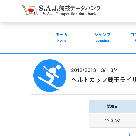
ホーム
ジャンプ
コ
Home
Jumping
2012/2013 3/1-3/4
ヘルトカップ蔵王ライ
競技日
2013/3/3