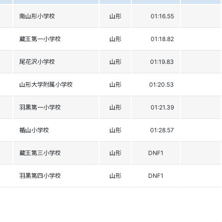
南山形小学校
山形
01:16.55
蔵王第一小学校
山形
01:18.82
尾花沢小学校
山形
01:19.83
山形大学附属小学校
山形
01:20.53
羽黒第一小学校
山形
01:21.39
楯山小学校
山形
01:28.57
蔵王第三小学校
山形
DNF1
羽黒第四小学校
山形
DNF1