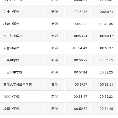
広神中学校
新潟
00:52.16
00:49.61
柿崎中学校
新潟
00:53.29
00:49.35
六日町中学校
新潟
00:53.71
00:50.17
若宮中学校
新潟
00:54.43
00:51.37
下条中学校
新潟
00:58.29
00:51.65
十日町中学校
新潟
00:57.84
00:52.20
群馬大学付属中学校
群馬
00:57.17
00:53.21
湯沢中学校
新潟
00:58.47
00:52.23
堤岡中学校
新潟
00:59.62
00:54.96