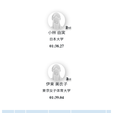
2
nd
小林 由実
日本大学
01:38.27
3
rd
伊東 美衣子
東京女子体育大学
01:39.04