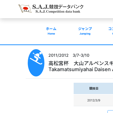
ホーム
ジャンプ
コ
Home
Jumping
2011/2012 3/7-3/10
高松宮杯 大山アルペンスキ
Takamatsumiyahai Daisen 
競技日
2012/3/9