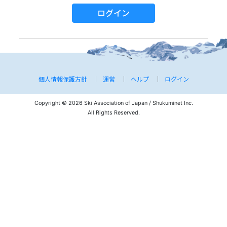
ログイン
個人情報保護方針
運営
ヘルプ
ログイン
Copyright © 2026 Ski Association of Japan / Shukuminet Inc.
All Rights Reserved.