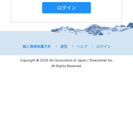
ログイン
個人情報保護方針
運営
ヘルプ
ログイン
Copyright © 2026 Ski Association of Japan / Shukuminet Inc.
All Rights Reserved.