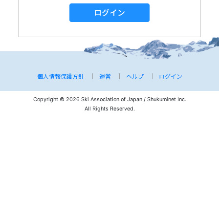
ログイン
個人情報保護方針
運営
ヘルプ
ログイン
Copyright © 2026 Ski Association of Japan / Shukuminet Inc.
All Rights Reserved.