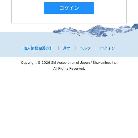
ログイン
個人情報保護方針
運営
ヘルプ
ログイン
Copyright © 2026 Ski Association of Japan / Shukuminet Inc.
All Rights Reserved.