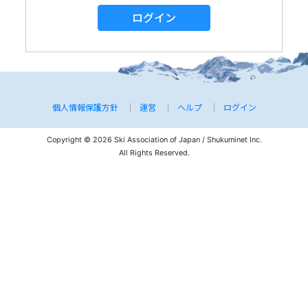
ログイン
個人情報保護方針
運営
ヘルプ
ログイン
Copyright © 2026 Ski Association of Japan / Shukuminet Inc.
All Rights Reserved.