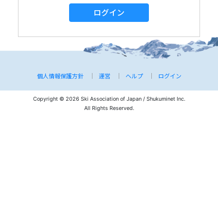
ログイン
個人情報保護方針
運営
ヘルプ
ログイン
Copyright © 2026 Ski Association of Japan / Shukuminet Inc.
All Rights Reserved.