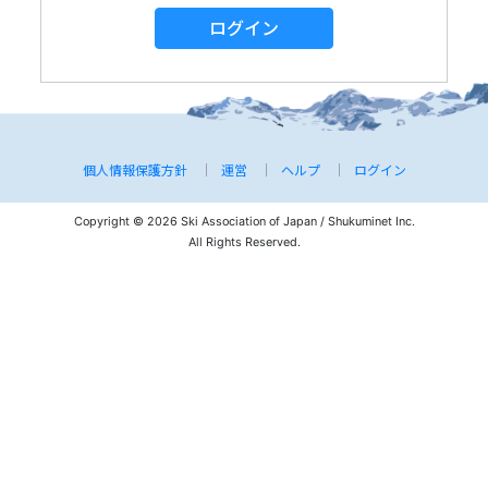
ログイン
個人情報保護方針
運営
ヘルプ
ログイン
Copyright © 2026 Ski Association of Japan / Shukuminet Inc.
All Rights Reserved.