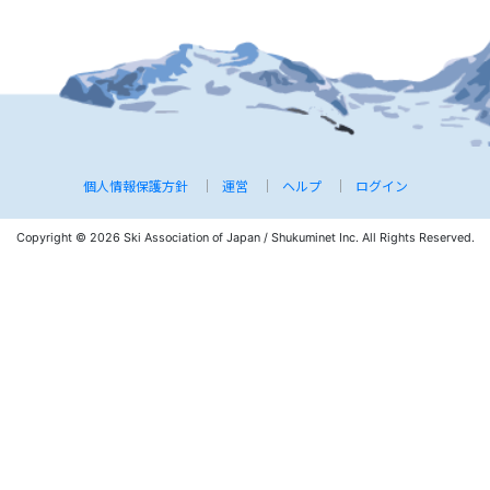
個人情報保護方針
運営
ヘルプ
ログイン
Copyright © 2026 Ski Association of Japan / Shukuminet Inc.
All Rights Reserved.