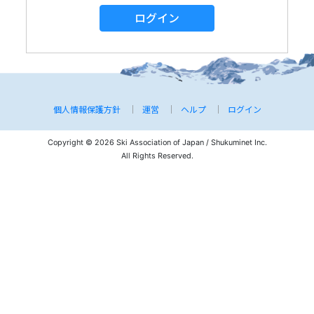
ログイン
個人情報保護方針
運営
ヘルプ
ログイン
Copyright © 2026 Ski Association of Japan / Shukuminet Inc.
All Rights Reserved.