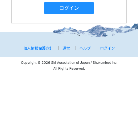
ログイン
個人情報保護方針
運営
ヘルプ
ログイン
Copyright © 2026 Ski Association of Japan / Shukuminet Inc.
All Rights Reserved.