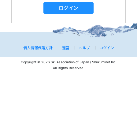
ログイン
個人情報保護方針
運営
ヘルプ
ログイン
Copyright © 2026 Ski Association of Japan / Shukuminet Inc.
All Rights Reserved.