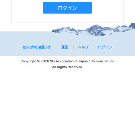
ログイン
個人情報保護方針
運営
ヘルプ
ログイン
Copyright © 2026 Ski Association of Japan / Shukuminet Inc.
All Rights Reserved.