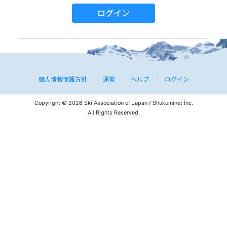
ログイン
個人情報保護方針
運営
ヘルプ
ログイン
Copyright © 2026 Ski Association of Japan / Shukuminet Inc.
All Rights Reserved.