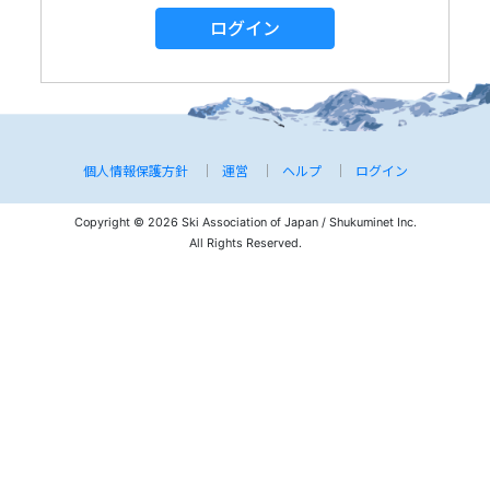
ログイン
個人情報保護方針
運営
ヘルプ
ログイン
Copyright © 2026 Ski Association of Japan / Shukuminet Inc.
All Rights Reserved.