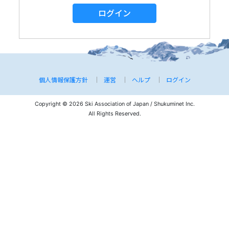
ログイン
個人情報保護方針
運営
ヘルプ
ログイン
Copyright © 2026 Ski Association of Japan / Shukuminet Inc.
All Rights Reserved.