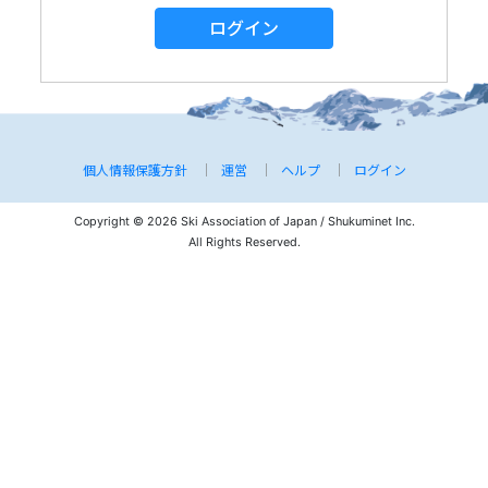
ログイン
個人情報保護方針
運営
ヘルプ
ログイン
Copyright © 2026 Ski Association of Japan / Shukuminet Inc.
All Rights Reserved.