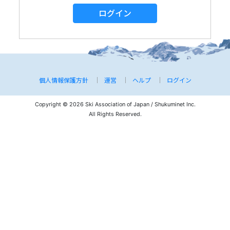
ログイン
個人情報保護方針
運営
ヘルプ
ログイン
Copyright © 2026 Ski Association of Japan / Shukuminet Inc.
All Rights Reserved.