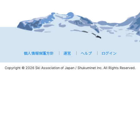
個人情報保護方針
運営
ヘルプ
ログイン
Copyright © 2026 Ski Association of Japan / Shukuminet Inc.
All Rights Reserved.