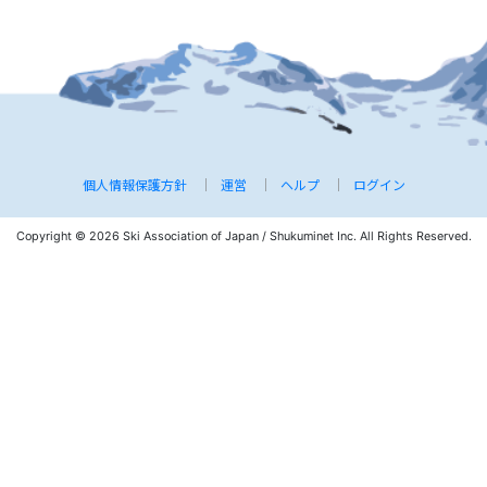
個人情報保護方針
運営
ヘルプ
ログイン
Copyright © 2026 Ski Association of Japan / Shukuminet Inc.
All Rights Reserved.