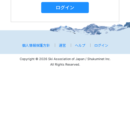
ログイン
個人情報保護方針
運営
ヘルプ
ログイン
Copyright © 2026 Ski Association of Japan / Shukuminet Inc.
All Rights Reserved.