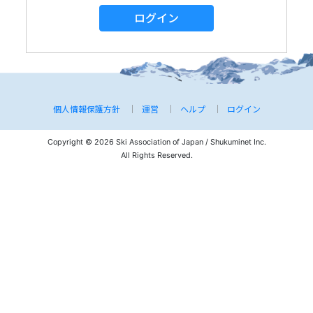
ログイン
個人情報保護方針
運営
ヘルプ
ログイン
Copyright © 2026 Ski Association of Japan / Shukuminet Inc.
All Rights Reserved.