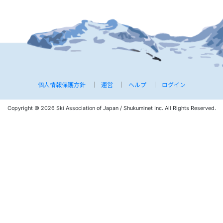
個人情報保護方針
運営
ヘルプ
ログイン
Copyright © 2026 Ski Association of Japan / Shukuminet Inc.
All Rights Reserved.